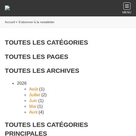
MENU
Accueil
» S'abonner à la newsletter
TOUTES LES CATÉGORIES
TOUTES LES PAGES
TOUTES LES ARCHIVES
2026
Août
(1)
Juillet
(2)
Juin
(1)
Mai
(1)
Avril
(4)
TOUTES LES CATÉGORIES
PRINCIPALES