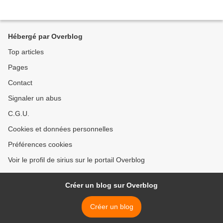
Hébergé par Overblog
Top articles
Pages
Contact
Signaler un abus
C.G.U.
Cookies et données personnelles
Préférences cookies
Voir le profil de sirius sur le portail Overblog
Créer un blog sur Overblog
Créer un blog