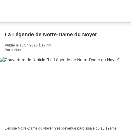
La Légende de Notre-Dame du Noyer
Publié le 13/04/2026 à 17:44
Par
sirius
L’église Notre-Dame du Noyer n’est devenue paroissiale qu’au 19ème