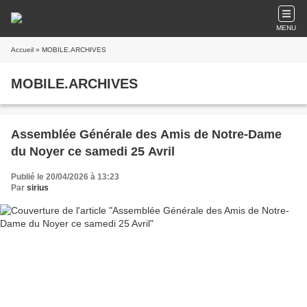
MENU
Accueil
» MOBILE.ARCHIVES
MOBILE.ARCHIVES
Assemblée Générale des Amis de Notre-Dame
du Noyer ce samedi 25 Avril
Publié le 20/04/2026 à 13:23
Par
sirius