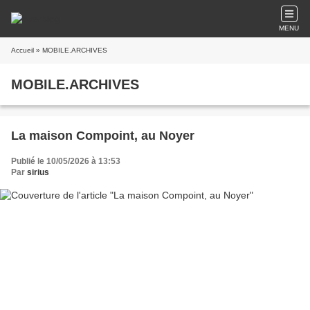
MENU
Accueil
» MOBILE.ARCHIVES
MOBILE.ARCHIVES
La maison Compoint, au Noyer
Publié le 10/05/2026 à 13:53
Par
sirius