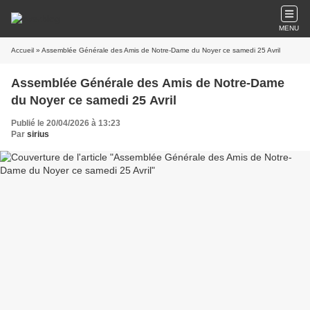
MENU
Accueil
» Assemblée Générale des Amis de Notre-Dame du Noyer ce samedi 25 Avril
Assemblée Générale des Amis de Notre-Dame
du Noyer ce samedi 25 Avril
Publié le 20/04/2026 à 13:23
Par
sirius