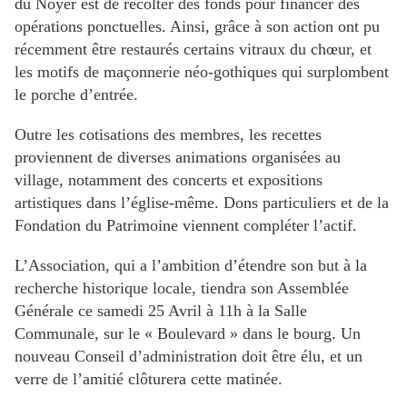
du Noyer est de récolter des fonds pour financer des
opérations ponctuelles. Ainsi, grâce à son action ont pu
récemment être restaurés certains vitraux du chœur, et
les motifs de maçonnerie néo-gothiques qui surplombent
le porche d’entrée.
Outre les cotisations des membres, les recettes
proviennent de diverses animations organisées au
village, notamment des concerts et expositions
artistiques dans l’église-même. Dons particuliers et de la
Fondation du Patrimoine viennent compléter l’actif.
L’Association, qui a l’ambition d’étendre son but à la
recherche historique locale, tiendra son Assemblée
Générale ce samedi 25 Avril à 11h à la Salle
Communale, sur le « Boulevard » dans le bourg. Un
nouveau Conseil d’administration doit être élu, et un
verre de l’amitié clôturera cette matinée.