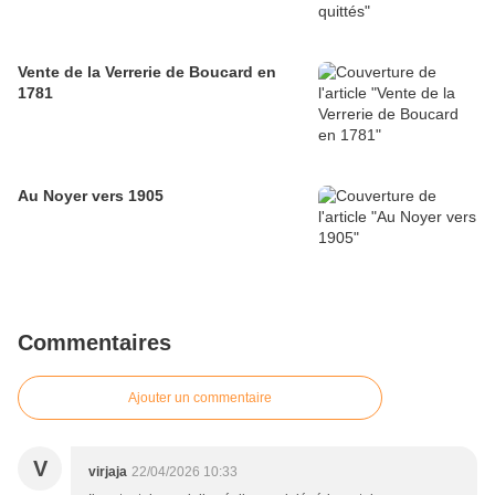
Vente de la Verrerie de Boucard en
1781
Au Noyer vers 1905
Commentaires
Ajouter un commentaire
V
virjaja
22/04/2026 10:33