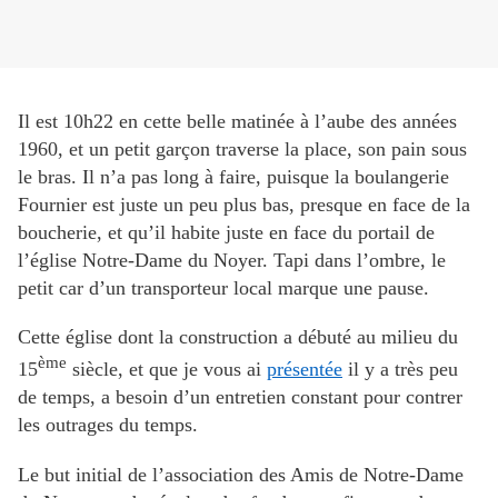
Il est 10h22 en cette belle matinée à l’aube des années
1960, et un petit garçon traverse la place, son pain sous
le bras. Il n’a pas long à faire, puisque la boulangerie
Fournier est juste un peu plus bas, presque en face de la
boucherie, et qu’il habite juste en face du portail de
l’église Notre-Dame du Noyer. Tapi dans l’ombre, le
petit car d’un transporteur local marque une pause.
Cette église dont la construction a débuté au milieu du
ème
15
siècle, et que je vous ai
présentée
il y a très peu
de temps, a besoin d’un entretien constant pour contrer
les outrages du temps.
Le but initial de l’association des Amis de Notre-Dame