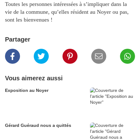
Toutes les personnes intéressées à s’impliquer dans la
vie de la commune, qu’elles résident au Noyer ou pas,
sont les bienvenues !
Partager
Vous aimerez aussi
Exposition au Noyer
Gérard Guéraud nous a quittés